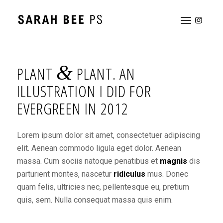
&
PLANT
PLANT. AN
ILLUSTRATION I DID FOR
EVERGREEN IN 2012
Lorem ipsum dolor sit amet, consectetuer adipiscing
elit. Aenean commodo ligula eget dolor. Aenean
massa. Cum sociis natoque penatibus et
magnis
dis
parturient montes, nascetur
ridiculus
mus. Donec
quam felis, ultricies nec, pellentesque eu, pretium
quis, sem. Nulla consequat massa quis enim.